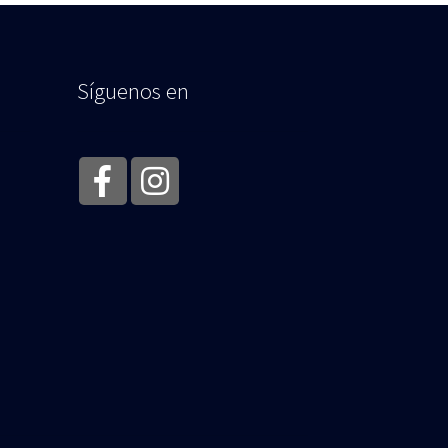
Síguenos en