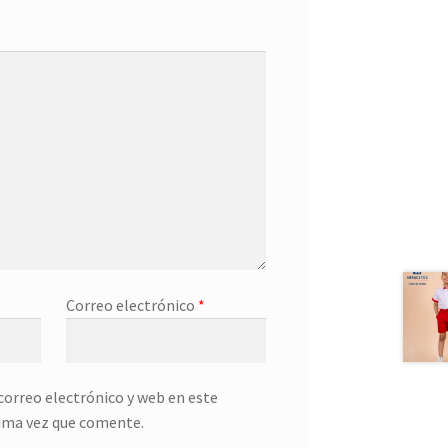
Correo electrónico
*
orreo electrónico y web en este
ima vez que comente.