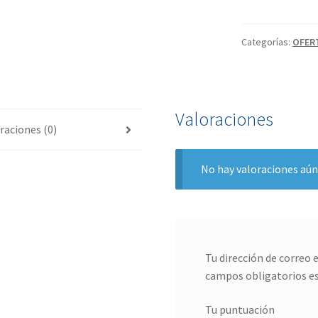
Categorías:
OFER
Valoraciones
raciones (0)
No hay valoraciones aún
Tu dirección de correo 
campos obligatorios e
Tu puntuación