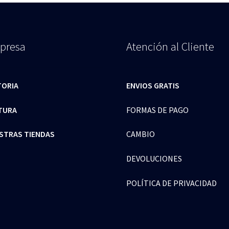
presa
Atención al Cliente
TORIA
ENVIOS GRATIS
TURA
FORMAS DE PAGO
STRAS TIENDAS
CAMBIO
DEVOLUCIONES
POLÍTICA DE PRIVACIDAD