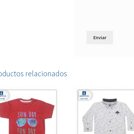
oductos relacionados