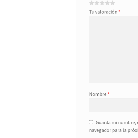
Tu valoración
*
Nombre
*
Guarda mi nombre, c
navegador para la próx