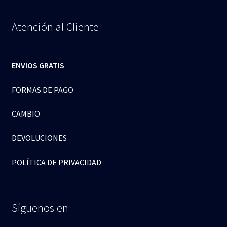
Atención al Cliente
ENVIOS GRATIS
FORMAS DE PAGO
CAMBIO
DEVOLUCIONES
POLÍTICA DE PRIVACIDAD
Síguenos en