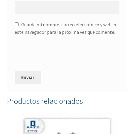
Guarda mi nombre, correo electrónico y web en
este navegador para la próxima vez que comente.
Productos relacionados