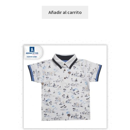
Añadir al carrito