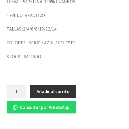
LLEVA : POPELINA 100% CUADROS
TEÑIDO: REACTIVO
TALLAS :2/4/6/8/10/12/14
COLORES : BEIGE / AZUL / CELESTE
STOCK LIMITADO
Cantidad
Añadir al carrito
Consultar por WhatsApp