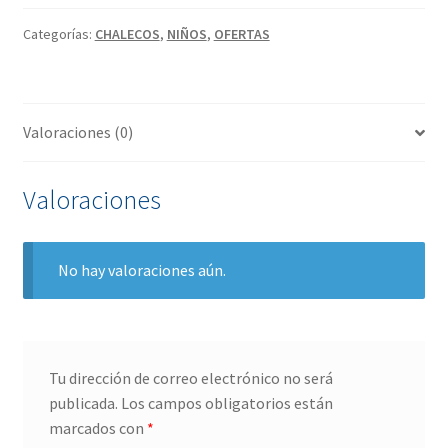
Categorías:
CHALECOS
,
NIÑOS
,
OFERTAS
Valoraciones (0)
Valoraciones
No hay valoraciones aún.
Tu dirección de correo electrónico no será
publicada.
Los campos obligatorios están
marcados con
*