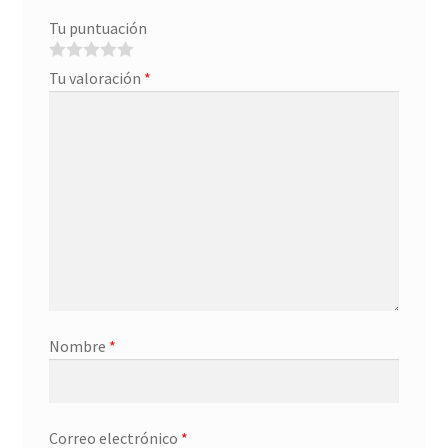
Tu puntuación
Tu valoración
*
Nombre
*
Correo electrónico
*