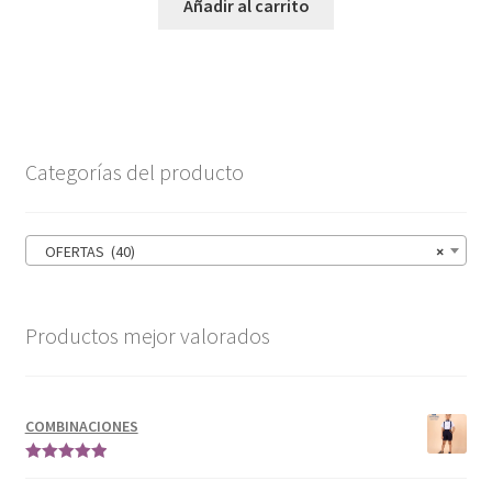
Añadir al carrito
Categorías del producto
OFERTAS (40)
×
Productos mejor valorados
COMBINACIONES
Valorado en