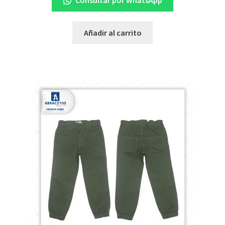
Consultar por WhatsApp
Añadir al carrito