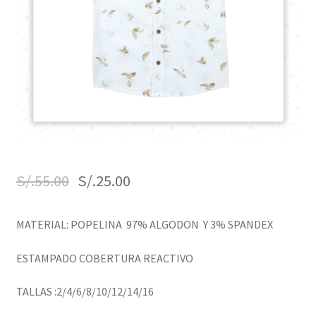
S/.
55.00
S/.
25.00
MATERIAL: POPELINA 97% ALGODON Y 3% SPANDEX
ESTAMPADO COBERTURA REACTIVO
TALLAS :2/4/6/8/10/12/14/16