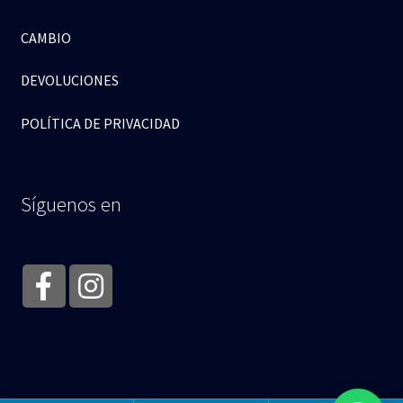
CAMBIO
DEVOLUCIONES
POLÍTICA DE PRIVACIDAD
Síguenos en