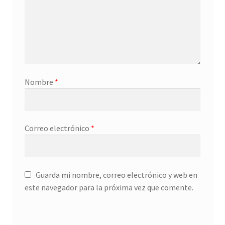
Nombre
*
Correo electrónico
*
Guarda mi nombre, correo electrónico y web en
este navegador para la próxima vez que comente.