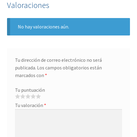
Valoraciones
No hay valoraciones aún.
Tu dirección de correo electrónico no será
publicada.
Los campos obligatorios están
marcados con
*
Tu puntuación
Tu valoración
*