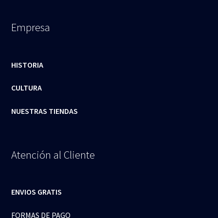
Empresa
HISTORIA
CULTURA
NUESTRAS TIENDAS
Atención al Cliente
ENVIOS GRATIS
FORMAS DE PAGO