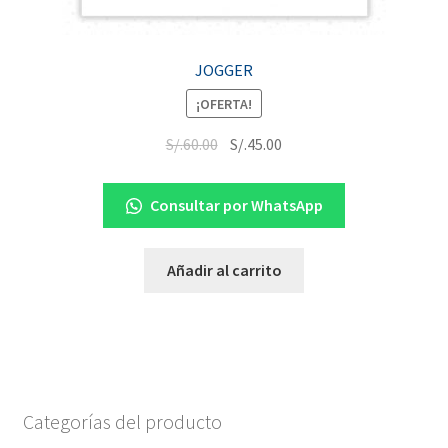
JOGGER
¡OFERTA!
S/.
60.00
S/.
45.00
Consultar por WhatsApp
Añadir al carrito
Categorías del producto