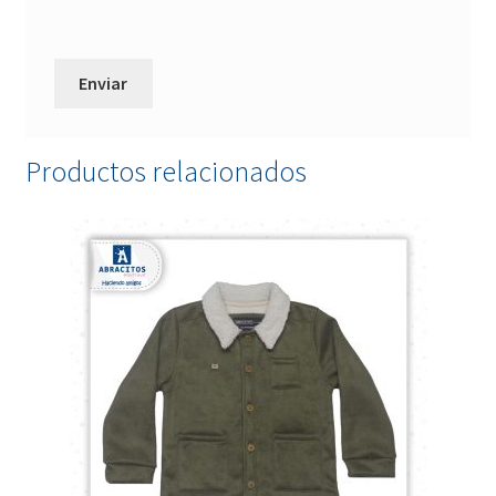
Productos relacionados