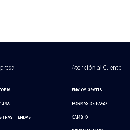
presa
Atención al Cliente
TORIA
ENVIOS GRATIS
TURA
FORMAS DE PAGO
STRAS TIENDAS
CAMBIO