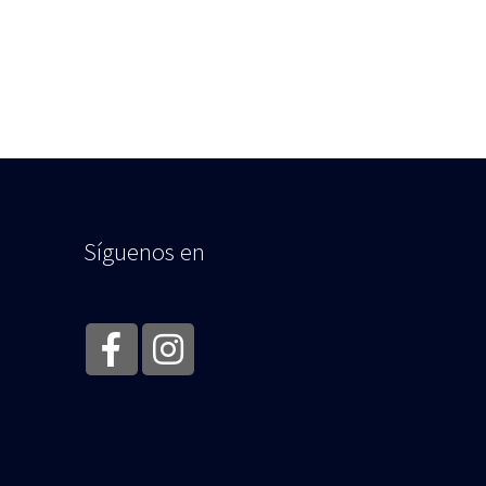
Síguenos en