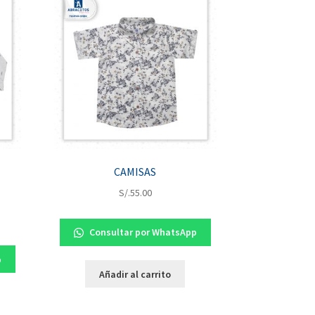
CAMISAS
S/.
55.00
Consultar por WhatsApp
p
Añadir al carrito