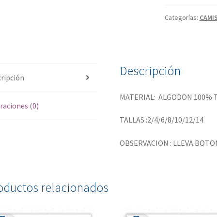
Categorías:
CAMIS
Descripción
ripción
MATERIAL: ALGODON 100% 
raciones (0)
TALLAS :2/4/6/8/10/12/14
OBSERVACION : LLEVA BOT
oductos relacionados