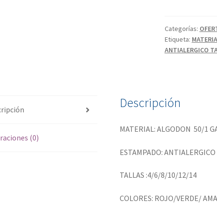
Categorías:
OFER
Etiqueta:
MATERI
ANTIALERGICO TAL
Descripción
ripción
MATERIAL: ALGODON 50/1 G
raciones (0)
ESTAMPADO: ANTIALERGICO
TALLAS :4/6/8/10/12/14
COLORES: ROJO/VERDE/ AM