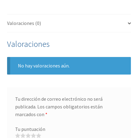
Valoraciones (0)
Valoraciones
No hay valoraciones aún.
Tu dirección de correo electrónico no será
publicada.
Los campos obligatorios están
marcados con
*
Tu puntuación