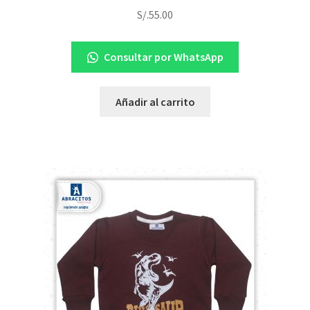
S/.
55.00
Consultar por WhatsApp
Añadir al carrito