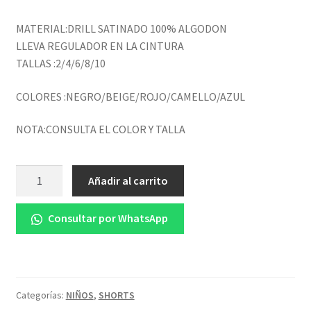
MATERIAL:DRILL SATINADO 100% ALGODON
LLEVA REGULADOR EN LA CINTURA
TALLAS :2/4/6/8/10
COLORES :NEGRO/BEIGE/ROJO/CAMELLO/AZUL
NOTA:CONSULTA EL COLOR Y TALLA
Cantidad
Añadir al carrito
Consultar por WhatsApp
Categorías:
NIÑOS
,
SHORTS