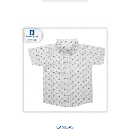
CAMISAS