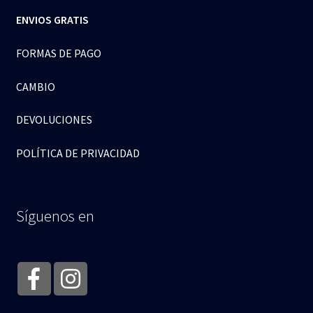
ENVIOS GRATIS
FORMAS DE PAGO
CAMBIO
DEVOLUCIONES
POLÍTICA DE PRIVACIDAD
Síguenos en