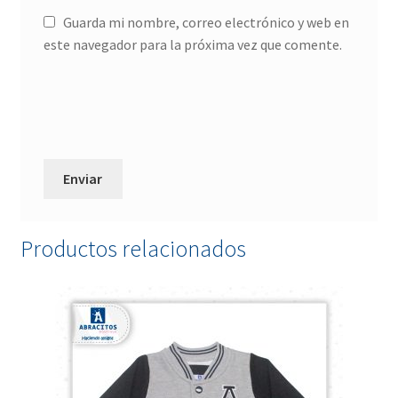
Guarda mi nombre, correo electrónico y web en
este navegador para la próxima vez que comente.
Productos relacionados