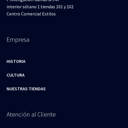
interior sótano 1 tiendas 101 y 102
Centro Comercial Estilos
Empresa
HISTORIA
CULTURA
NUESTRAS TIENDAS
Atención al Cliente