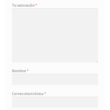
Tu valoración
*
Nombre
*
Correo electrónico
*