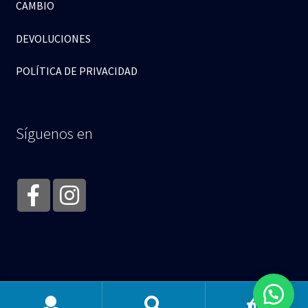
CAMBIO
DEVOLUCIONES
POLÍTICA DE PRIVACIDAD
Síguenos en
© Abracitos Boutique 2026
.
0