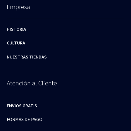
Empresa
HISTORIA
CULTURA
NUESTRAS TIENDAS
Atención al Cliente
ENVIOS GRATIS
FORMAS DE PAGO