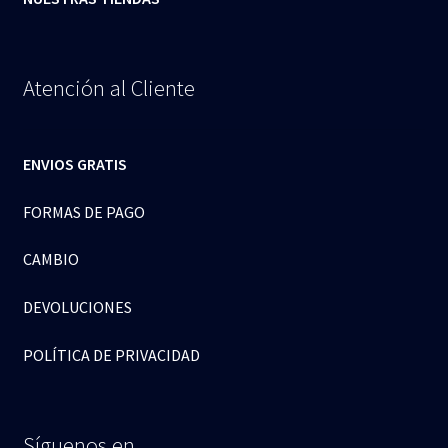
Atención al Cliente
ENVIOS GRATIS
FORMAS DE PAGO
CAMBIO
DEVOLUCIONES
POLÍTICA DE PRIVACIDAD
Síguenos en