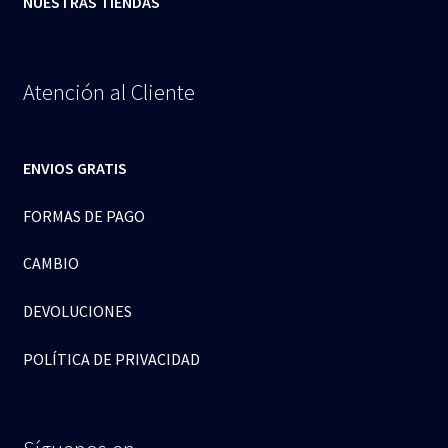
NUESTRAS TIENDAS
Atención al Cliente
ENVIOS GRATIS
FORMAS DE PAGO
CAMBIO
DEVOLUCIONES
POLÍTICA DE PRIVACIDAD