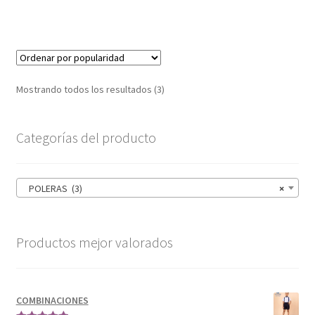
Mostrando todos los resultados (3)
Categorías del producto
POLERAS (3)
×
Productos mejor valorados
COMBINACIONES