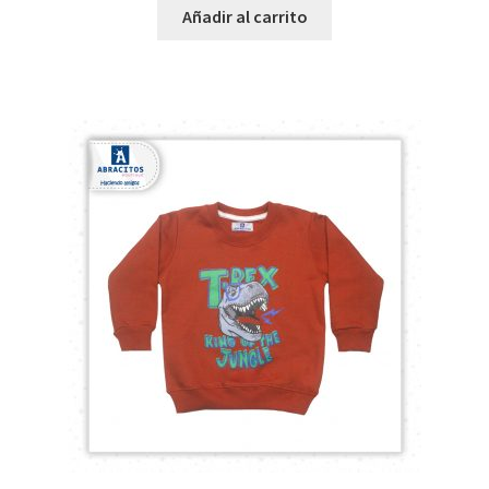
Añadir al carrito