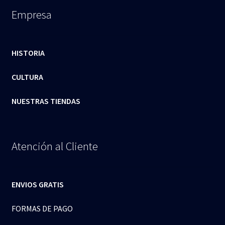
Empresa
HISTORIA
CULTURA
NUESTRAS TIENDAS
Atención al Cliente
ENVIOS GRATIS
FORMAS DE PAGO