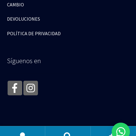
CAMBIO
DEVOLUCIONES
POLÍTICA DE PRIVACIDAD
Síguenos en
© Abracitos Boutique 2026
.
0