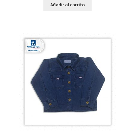
Añadir al carrito