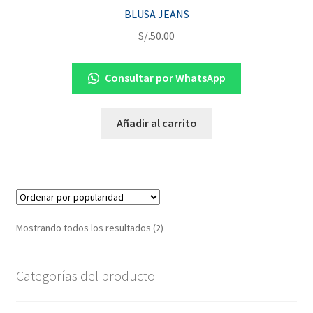
BLUSA JEANS
S/.
50.00
Consultar por WhatsApp
Añadir al carrito
Mostrando todos los resultados (2)
Categorías del producto